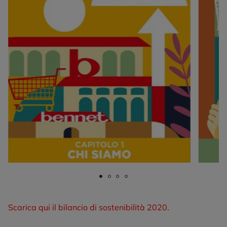
Scarica qui il bilancio di sostenibilità 2020.