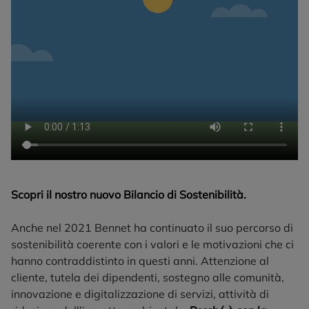
Scopri il nostro nuovo Bilancio di Sostenibilità.
Anche nel 2021 Bennet ha continuato il suo percorso di
sostenibilità coerente con i valori e le motivazioni che ci
hanno contraddistinto in questi anni. Attenzione al
cliente, tutela dei dipendenti, sostegno alle comunità,
innovazione e digitalizzazione di servizi, attività di