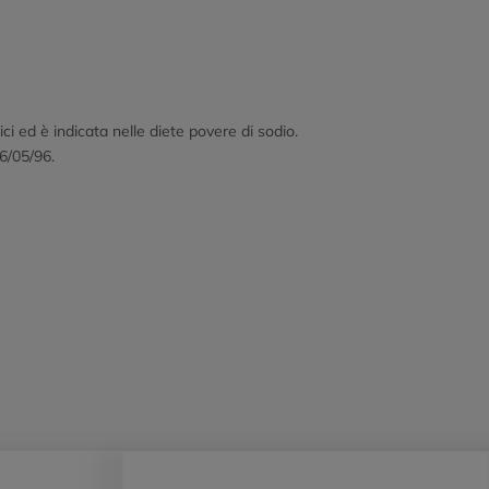
i ed è indicata nelle diete povere di sodio.
6/05/96.