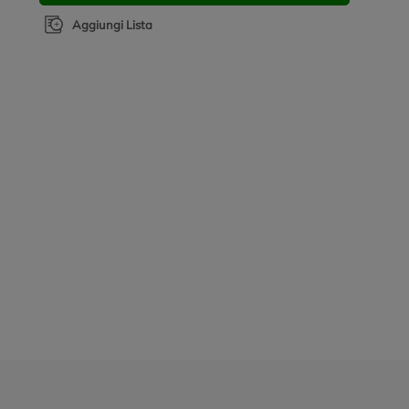
Aggiungi Lista