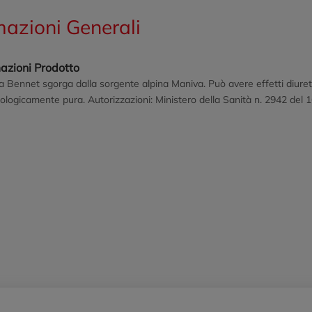
mazioni Generali
azioni Prodotto
 Bennet sgorga dalla sorgente alpina Maniva. Può avere effetti diuretic
ologicamente pura. Autorizzazioni: Ministero della Sanità n. 2942 del 1