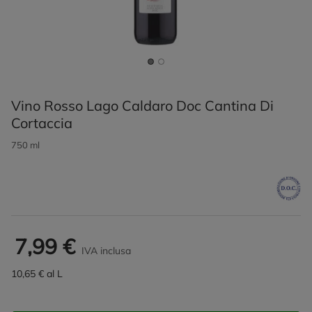
Vino Rosso Lago Caldaro Doc Cantina Di
Cortaccia
750 ml
7,99 €
IVA inclusa
10,65 € al L