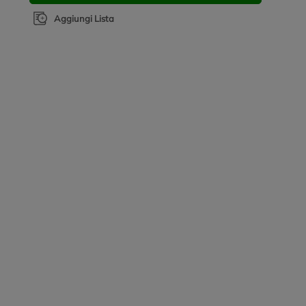
Aggiungi Lista