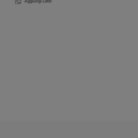
Aggiungi Lista