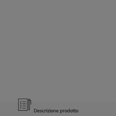
Promozioni in evidenza
Descrizione prodotto