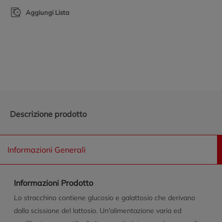
Aggiungi Lista
Promozioni in evidenza
Descrizione prodotto
Informazioni Generali
Informazioni Prodotto
Lo stracchino contiene glucosio e galattosio che derivano
dalla scissione del lattosio. Un'alimentazione varia ed