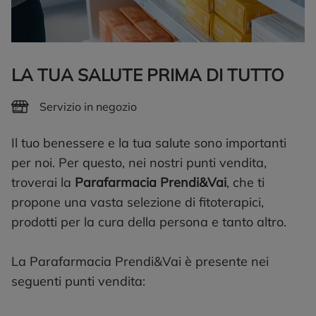
LA TUA SALUTE PRIMA DI TUTTO
Servizio in negozio
Il tuo benessere e la tua salute sono importanti
per noi. Per questo, nei nostri punti vendita,
troverai la
Parafarmacia Prendi&Vai
, che ti
propone una vasta selezione di fitoterapici,
prodotti per la cura della persona e tanto altro.
La Parafarmacia Prendi&Vai è presente nei
seguenti punti vendita: