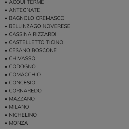
​​​​​​​• ACQUI TERME
• ANTEGNATE
• BAGNOLO CREMASCO
• BELLINZAGO NOVERESE
• CASSINA RIZZARDI
• CASTELLETTO TICINO
• CESANO BOSCONE
• CHIVASSO
• CODOGNO
• COMACCHIO
• CONCESIO
• CORNAREDO
• MAZZANO
• MILANO
• NICHELINO
• MONZA