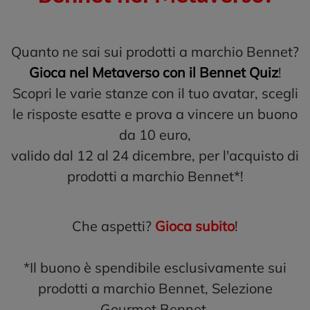
Quanto ne sai sui prodotti a marchio Bennet?
Gioca nel Metaverso con il Bennet Quiz
!
Scopri le varie stanze con il tuo avatar, scegli
le risposte esatte e prova a vincere un buono
da 10 euro,
valido dal 12 al 24 dicembre, per l'acquisto di
prodotti a marchio Bennet*!
Che aspetti?
Gioca subito
!
*Il buono è spendibile esclusivamente sui
prodotti a marchio Bennet, Selezione
Gourmet Bennet,