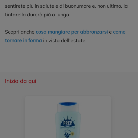
sentirete più in salute e di buonumore e, non ultimo, la
tintarella durerà più a lungo.
Scopri anche
cosa mangiare per abbronzarsi
e
come
tornare in forma
in vista dell'estate.
Inizia da qui