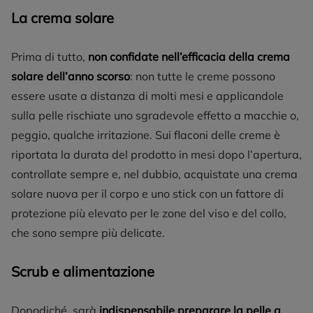
La crema solare
Prima di tutto,
non confidate nell’efficacia della crema
solare dell’anno scorso
: non tutte le creme possono
essere usate a distanza di molti mesi e applicandole
sulla pelle rischiate uno sgradevole effetto a macchie o,
peggio, qualche irritazione. Sui flaconi delle creme è
riportata la durata del prodotto in mesi dopo l’apertura,
controllate sempre e, nel dubbio, acquistate una crema
solare nuova per il corpo e uno stick con un fattore di
protezione più elevato per le zone del viso e del collo,
che sono sempre più delicate.
Scrub e alimentazione
Dopodiché, sarà
indispensabile preparare la pelle a