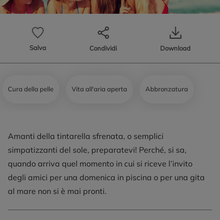
Salva
Condividi
Download
Cura della pelle
Vita all'aria aperta
Abbronzatura
Amanti della tintarella sfrenata, o semplici
simpatizzanti del sole, preparatevi! Perché, si sa,
quando arriva quel momento in cui si riceve l’invito
degli amici per una domenica in piscina o per una gita
al mare non si è mai pronti.