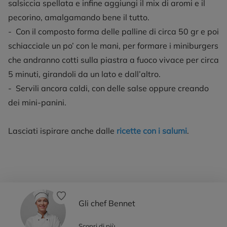
salsiccia spellata e infine aggiungi il mix di aromi e il
pecorino, amalgamando bene il tutto.
- Con il composto forma delle palline di circa 50 gr e poi
schiacciale un po’ con le mani, per formare i miniburgers
che andranno cotti sulla piastra a fuoco vivace per circa
5 minuti, girandoli da un lato e dall’altro.
​​​​​​​ - Servili ancora caldi, con delle salse oppure creando
dei mini-panini.
Lasciati ispirare anche dalle
ricette con i salumi
.
Gli chef Bennet
Scopri di più