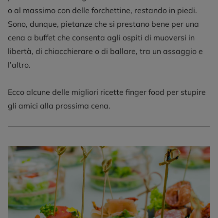
o al massimo con delle forchettine, restando in piedi.
Sono, dunque, pietanze che si prestano bene per una
cena a buffet che consenta agli ospiti di muoversi in
libertà, di chiacchierare o di ballare, tra un assaggio e
l’altro.
Ecco alcune delle migliori ricette finger food per stupire
gli amici alla prossima cena.