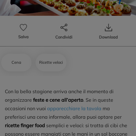
Salva
Condividi
Download
Cena
Ricette veloci
Con la bella stagione arriva anche il momento di
organizzare
feste e cene all’aperto
. Se in queste
occasioni non vuoi
apparecchiare la tavola
ma
preferisci una cena informale, allora puoi optare per
ricette finger food
semplici e veloci: si tratta di cibi che
possono essere mangiati con le mani in un sol boccone