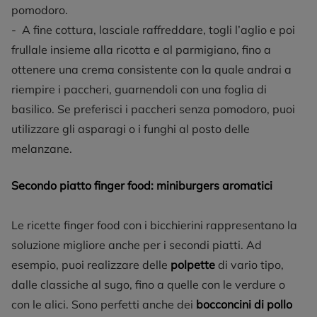
pomodoro.
- A fine cottura, lasciale raffreddare, togli l’aglio e poi
frullale insieme alla ricotta e al parmigiano, fino a
ottenere una crema consistente con la quale andrai a
riempire i paccheri, guarnendoli con una foglia di
basilico. Se preferisci i paccheri senza pomodoro, puoi
utilizzare gli asparagi o i funghi al posto delle
melanzane.
Secondo piatto finger food: miniburgers aromatici
Le ricette finger food con i bicchierini rappresentano la
soluzione migliore anche per i secondi piatti. Ad
esempio, puoi realizzare delle
polpette
di vario tipo,
dalle classiche al sugo, fino a quelle con le verdure o
con le alici. Sono perfetti anche dei
bocconcini di pollo