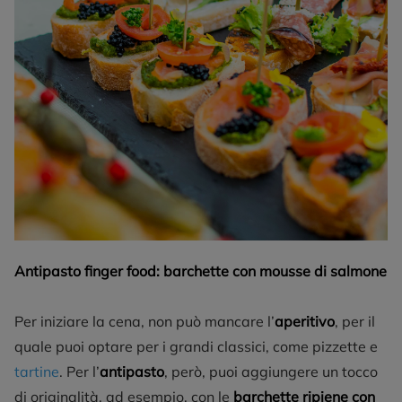
Antipasto finger food: barchette con mousse di salmone
Per iniziare la cena, non può mancare l’
aperitivo
, per il
quale puoi optare per i grandi classici, come pizzette e
tartine
. Per l’
antipasto
, però, puoi aggiungere un tocco
di originalità, ad esempio, con le
barchette ripiene con