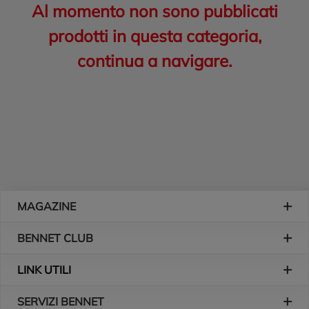
Al momento non sono pubblicati
prodotti in questa categoria,
continua a navigare.
Piè di pagina
MAGAZINE
BENNET CLUB
LINK UTILI
SERVIZI BENNET