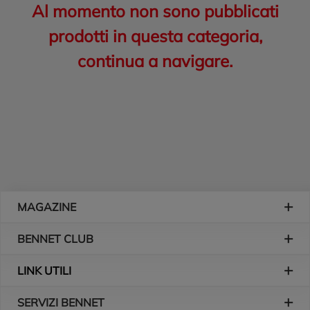
Al momento non sono pubblicati
prodotti in questa categoria,
continua a navigare.
Piè di pagina
MAGAZINE
BENNET CLUB
LINK UTILI
SERVIZI BENNET