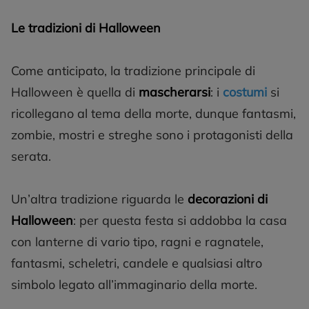
Le tradizioni di Halloween
Come anticipato, la tradizione principale di
Halloween è quella di
mascherarsi
: i
costumi
si
ricollegano al tema della morte, dunque fantasmi,
zombie, mostri e streghe sono i protagonisti della
serata.
Un’altra tradizione riguarda le
decorazioni di
Halloween
: per questa festa si addobba la casa
con lanterne di vario tipo, ragni e ragnatele,
fantasmi, scheletri, candele e qualsiasi altro
simbolo legato all’immaginario della morte.