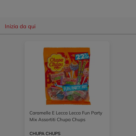
Inizia da qui
Caramelle E Lecca Lecca Fun Party
Mix Assortiti Chupa Chups
CHUPA CHUPS