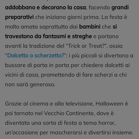
addobbano e decorano la casa
, facendo
grandi
preparativi
che iniziano giorni prima. La festa è
molto amata soprattutto dai
bambini
che
si
travestono da fantasmi e streghe
e portano
avanti la tradizione del “Trick or Treat?”, ossia
“
Dolcetto o scherzetto?
”: i più piccoli si divertono a
bussare di porta in porta per chiedere dolcetti ai
vicini di casa, promettendo di fare scherzi a chi
non sarà generoso.
Grazie al cinema e alla televisione, Halloween è
poi tornato nel Vecchio Continente, dove è
diventata una sorta di festa a tema horror,
un’occasione per mascherarsi e divertirsi insieme.