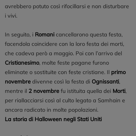
avrebbero potuto così rifocillarsi e non disturbare
i vivi.
In seguito, i
Romani
cancellarono questa festa,
facendola coincidere con la loro festa dei morti,
che cadeva però a maggio. Poi con l’arrivo del
Cristianesimo
, molte feste pagane furono
eliminate o sostituite con feste cristiane. Il
primo
novembre
divenne così la festa di
Ognissanti
,
mentre il
2 novembre
fu istituita quella dei
Morti
,
per riallacciarsi così al culto legato a Samhain e
ancora radicato in molte popolazioni.
La storia di Halloween negli Stati Uniti