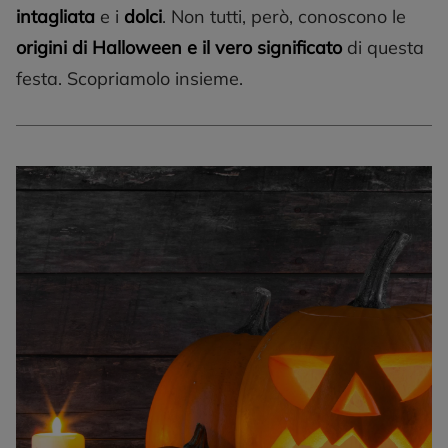
intagliata
e i
dolci
. Non tutti, però, conoscono le
origini di Halloween e il vero significato
di questa
festa. Scopriamolo insieme.