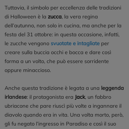
Tuttavia, il simbolo per eccellenza delle tradizioni
di Halloween è la
zucca
, la vera regina
dell’autunno, non solo in cucina, ma anche per la
festa del 31 ottobre: in questa occasione, infatti,
le zucche vengono
svuotate e intagliate
per
creare sulla buccia occhi e bocca e dare così
forma a un volto, che può essere sorridente
oppure minaccioso.
Anche questa tradizione è legata a una
leggenda
irlandese
: il protagonista era
Jack
, un fabbro
ubriacone che pare riuscì più volte a ingannare il
diavolo quando era in vita. Una volta morto, però,
gli fu negato l’ingresso in Paradiso e così il suo