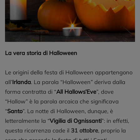
La vera storia di Halloween
Le origini della festa di Halloween appartengono
all’
Irlanda
. La parola “Halloween” deriva dalla
forma contratta di “
All Hallows’Eve
”, dove
“Hallow” è la parola arcaica che significava
“
Santo
”. La notte di Halloween, dunque, è
letteralmente la “
Vigilia di Ognissanti
”: in effetti,
questa ricorrenza cade il
31 ottobre
, proprio la