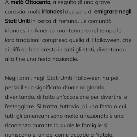
A
metà Ottocento
, a seguito di una grave
carestia, molti
irlandesi
decisero di
emigrare negli
Stati Uniti
in cerca di fortuna. Le comunità
irlandesi in America mantennero nel tempo le
loro tradizioni, compresa quella di Halloween, che
si diffuse ben presto in tutti gli stati, diventando
alla fine una festa nazionale.
Negli anni, negli Stati Uniti Halloween ha poi
perso il suo significato rituale originario,
diventando, di fatto un’occasione per divertirsi e
festeggiare. Si tratta, tuttavia, di una festa a cui
tutti gli americani sono molto affezionati: è una
ricorrenza durante la quale le famiglie si
riuniscono e, un po’ come accade a Natale,