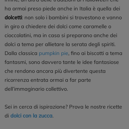
ha ormai preso piede anche in Italia è quella dei
dolcetti
: non solo i bambini si travestono e vanno
in giro a chiedere dei dolci come caramelle o
cioccolatini, ma in casa si preparano anche dei
dolci a tema per allietare la serata degli spiriti.
Dalla classica
pumpkin pie
, fino ai biscotti a tema
fantasmi, sono davvero tante le idee fantasiose
che rendono ancora più divertente questa
ricorrenza entrata ormai a far parte
dell’immaginario collettivo.
Sei in cerca di ispirazione? Prova le nostre ricette
di
dolci con la zucca
.