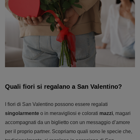
Quali fiori si regalano a San Valentino?
I fiori di San Valentino possono essere regalati
singolarmente
o in meravigliosi e colorati
mazzi
, magari
accompagnati da un biglietto con un messaggio d’amore
per il proprio partner. Scopriamo quali sono le specie che,