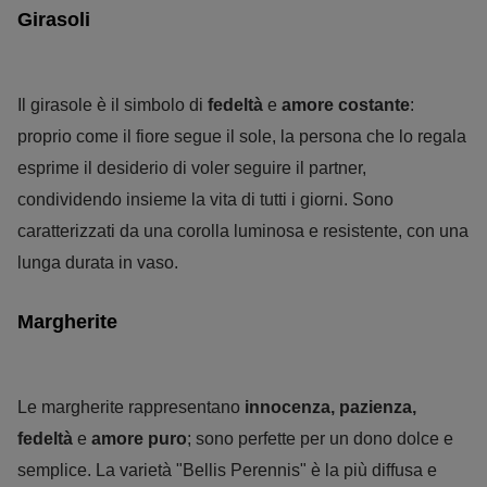
Girasoli
Il girasole è il simbolo di
fedeltà
e
amore costante
:
proprio come il fiore segue il sole, la persona che lo regala
esprime il desiderio di voler seguire il partner,
condividendo insieme la vita di tutti i giorni. Sono
caratterizzati da una corolla luminosa e resistente, con una
lunga durata in vaso.
Margherite
Le margherite rappresentano
innocenza, pazienza,
fedeltà
e
amore puro
; sono perfette per un dono dolce e
semplice. La varietà "Bellis Perennis" è la più diffusa e