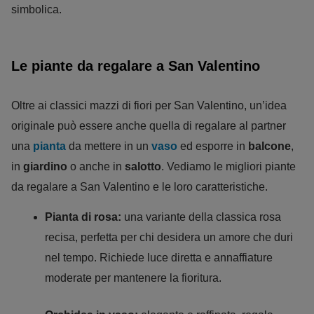
simbolica.
Le piante da regalare a San Valentino
Oltre ai classici mazzi di fiori per San Valentino, un’idea
originale può essere anche quella di regalare al partner
una
pianta
da mettere in un
vaso
ed esporre in
balcone
,
in
giardino
o anche in
salotto
. Vediamo le migliori piante
da regalare a San Valentino e le loro caratteristiche.
Pianta di rosa:
una variante della classica rosa
recisa, perfetta per chi desidera un amore che duri
nel tempo. Richiede luce diretta e annaffiature
moderate per mantenere la fioritura.